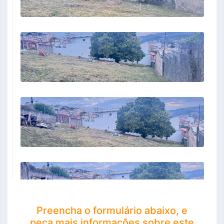
Preencha o formulário abaixo, e
peça mais informações sobre este