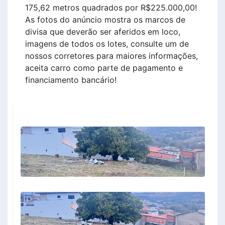
175,62 metros quadrados por R$225.000,00!
As fotos do anúncio mostra os marcos de
divisa que deverão ser aferidos em loco,
imagens de todos os lotes, consulte um de
nossos corretores para maiores informações,
aceita carro como parte de pagamento e
financiamento bancário!