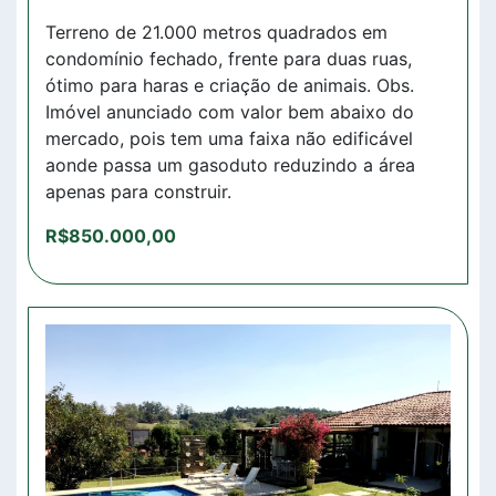
Terreno de 21.000 metros quadrados em
condomínio fechado, frente para duas ruas,
ótimo para haras e criação de animais. Obs.
Imóvel anunciado com valor bem abaixo do
mercado, pois tem uma faixa não edificável
aonde passa um gasoduto reduzindo a área
apenas para construir.
R$850.000,00