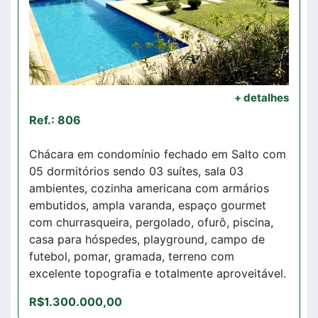
+ detalhes
Ref.: 806
Chácara em condomínio fechado em Salto com
05 dormitórios sendo 03 suítes, sala 03
ambientes, cozinha americana com armários
embutidos, ampla varanda, espaço gourmet
com churrasqueira, pergolado, ofurô, piscina,
casa para hóspedes, playground, campo de
futebol, pomar, gramada, terreno com
excelente topografia e totalmente aproveitável.
R$1.300.000,00