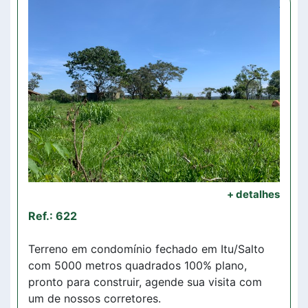
+ detalhes
Ref.: 622
Terreno em condomínio fechado em Itu/Salto
com 5000 metros quadrados 100% plano,
pronto para construir, agende sua visita com
um de nossos corretores.